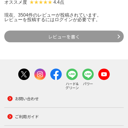
オススメ度
4.4点
現在、3504件のレビューが投稿されています。
レビューを投稿するには
ログイン
が必要です。
レビューを書く
ハード&
パワー
グリーン
お問い合わせ
ご利用ガイド