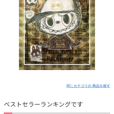
同じカテゴリの 商品を探す
ベストセラーランキングです