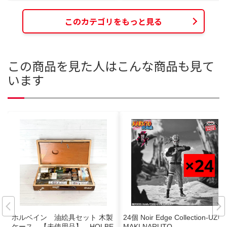
このカテゴリをもっと見る
この商品を見た人はこんな商品も見て
います
ホルベイン 油絵具セット 木製
24個 Noir Edge Collection-UZU
ケース 【未使用品】 HOLBE
MAKI NARUTO