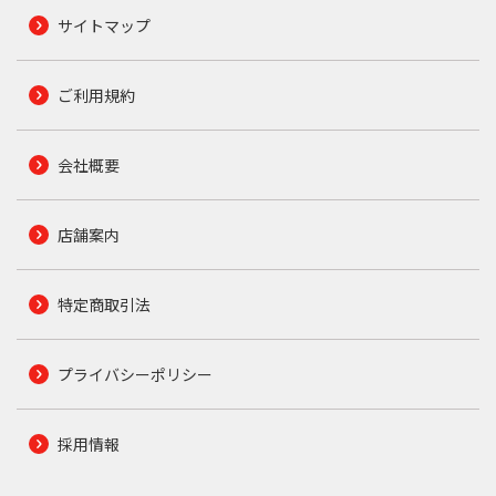
サイトマップ
ご利用規約
会社概要
店舗案内
特定商取引法
プライバシーポリシー
採用情報