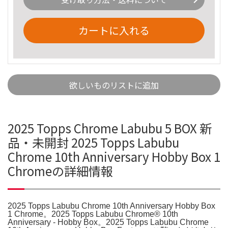
カートに入れる
欲しいものリストに追加
2025 Topps Chrome Labubu 5 BOX 新
品・未開封 2025 Topps Labubu
Chrome 10th Anniversary Hobby Box 1
Chromeの詳細情報
2025 Topps Labubu Chrome 10th Anniversary Hobby Box
1 Chrome。2025 Topps Labubu Chrome® 10th
Anniversary - Hobby Box。2025 Topps Labubu Chrome