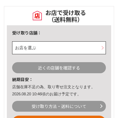
お店で受け取る
（送料無料）
受け取り店舗：
お店を選ぶ
近くの店舗を確認する
納期目安：
店舗在庫不足の為、取り寄せ注文となります。
2026.08.20 10:46頃のお届け予定です。
受け取り方法・送料について