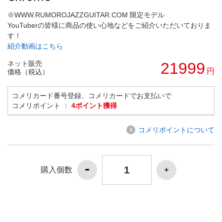
※WWW.RUMOROJAZZGUITAR.COM 限定モデル
YouTuberの皆様に商品の使い心地などをご紹介いただいておりま
す！
紹介動画はこちら
ネット販売
21999
円
価格（税込）
コメリカード番号登録、コメリカードでお支払いで
コメリポイント ：
4ポイント獲得
コメリポイントについて
購入個数