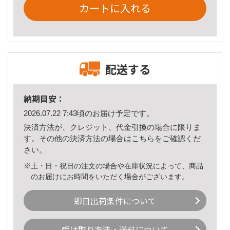
カートに入れる
配送する
納期目安：
2026.07.22 7:43頃のお届け予定です。
決済方法が、クレジット、代金引換の場合に限りま
す。その他の決済方法の場合は
こちら
をご確認くだ
さい。
※土・日・祝日の注文の場合や在庫状況によって、商品
のお届けにお時間をいただく場合がございます。
即日出荷条件について
受け取り方法・送料について