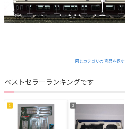
同じカテゴリの 商品を探す
ベストセラーランキングです