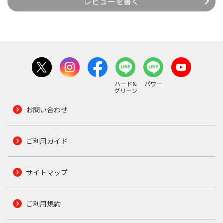
レビューを書く
ハード&
パワー
グリーン
お問い合わせ
ご利用ガイド
サイトマップ
ご利用規約