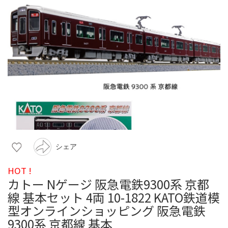
シェア
HOT !
カトー Nゲージ 阪急電鉄9300系 京都
線 基本セット 4両 10-1822 KATO鉄道模
型オンラインショッピング 阪急電鉄
9300系 京都線 基本