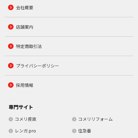
会社概要
店舗案内
特定商取引法
プライバシーポリシー
採用情報
専門サイト
コメリ産直
コメリリフォーム
レンガ.pro
住急番