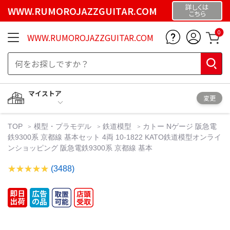
詳しくは
WWW.RUMOROJAZZGUITAR.COM
こちら
0
WWW.RUMOROJAZZGUITAR.COM
マイストア
変更
TOP
模型・プラモデル
鉄道模型
カトー Nゲージ 阪急電
鉄9300系 京都線 基本セット 4両 10-1822 KATO鉄道模型オンライ
ンショッピング 阪急電鉄9300系 京都線 基本
(3488)