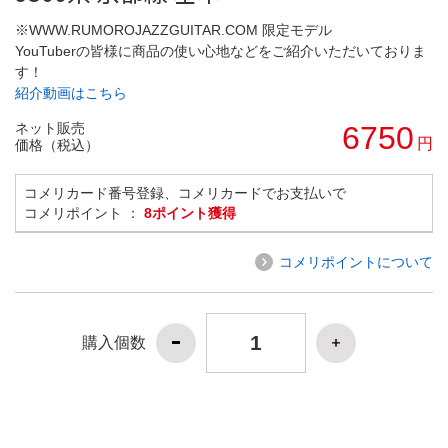
※WWW.RUMOROJAZZGUITAR.COM 限定モデル
YouTuberの皆様に商品の使い心地などをご紹介いただいておりま
す！
紹介動画はこちら
ネット販売
6750
円
価格（税込）
コメリカード番号登録、コメリカードでお支払いで
コメリポイント ：
8ポイント獲得
コメリポイントについて
購入個数