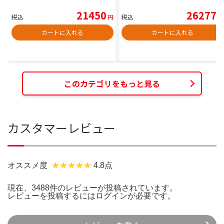
21450
26277
税込
円
税込
円
カートに入れる
カートに入れる
このカテゴリをもっと見る
カスタマーレビュー
オススメ度
4.8点
現在、3488件のレビューが投稿されています。
レビューを投稿するには
ログイン
が必要です。