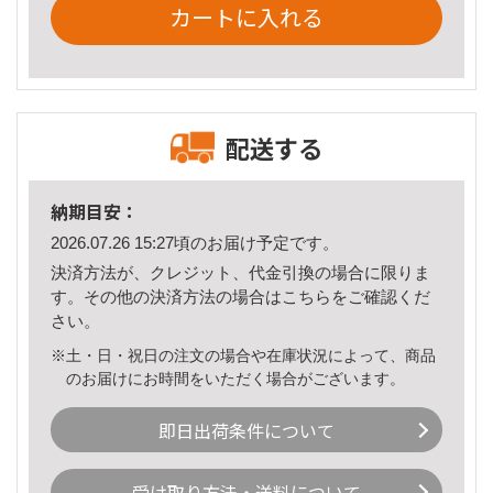
カートに入れる
配送する
納期目安：
2026.07.26 15:27頃のお届け予定です。
決済方法が、クレジット、代金引換の場合に限りま
す。その他の決済方法の場合は
こちら
をご確認くだ
さい。
※土・日・祝日の注文の場合や在庫状況によって、商品
のお届けにお時間をいただく場合がございます。
即日出荷条件について
受け取り方法・送料について