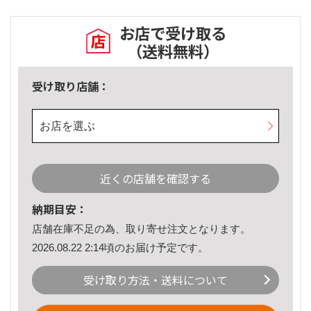
お店で受け取る
（送料無料）
受け取り店舗：
お店を選ぶ
近くの店舗を確認する
納期目安：
店舗在庫不足の為、取り寄せ注文となります。
2026.08.22 2:14頃のお届け予定です。
受け取り方法・送料について