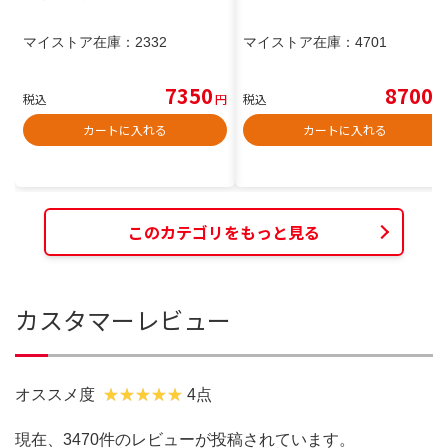
マイストア在庫：
2332
マイストア在庫：
4701
7350
8700
税込
円
税込
円
カートに入れる
カートに入れる
このカテゴリをもっと見る
カスタマーレビュー
オススメ度
4点
現在、3470件のレビューが投稿されています。