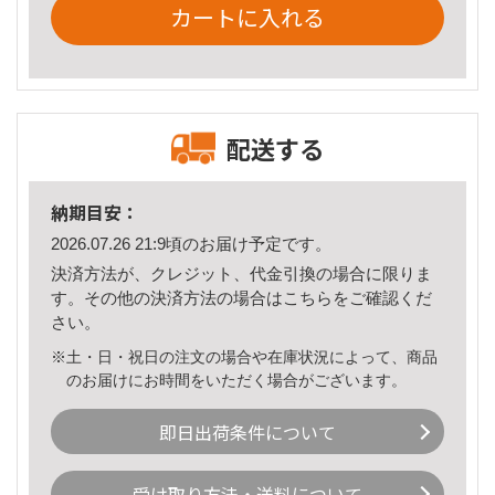
カートに入れる
配送する
納期目安：
2026.07.26 21:9頃のお届け予定です。
決済方法が、クレジット、代金引換の場合に限りま
す。その他の決済方法の場合は
こちら
をご確認くだ
さい。
※土・日・祝日の注文の場合や在庫状況によって、商品
のお届けにお時間をいただく場合がございます。
即日出荷条件について
受け取り方法・送料について