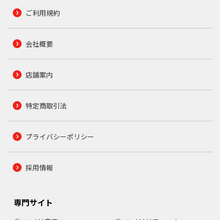
ご利用規約
会社概要
店舗案内
特定商取引法
プライバシーポリシー
採用情報
専門サイト