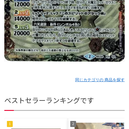
同じカテゴリの 商品を探す
ベストセラーランキングです