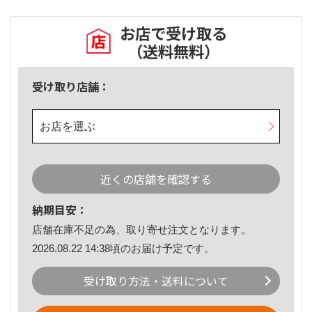
お店で受け取る
（送料無料）
受け取り店舗：
お店を選ぶ
近くの店舗を確認する
納期目安：
店舗在庫不足の為、取り寄せ注文となります。
2026.08.22 14:38頃のお届け予定です。
受け取り方法・送料について