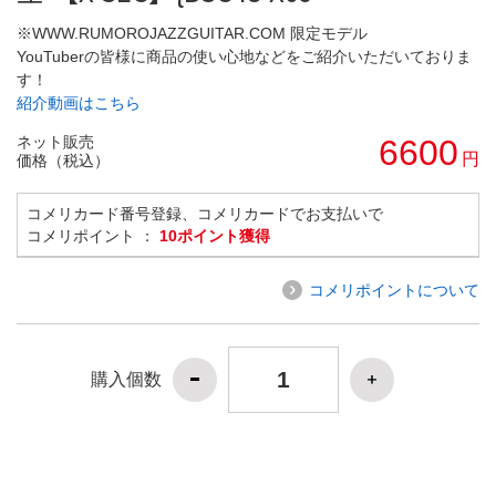
※WWW.RUMOROJAZZGUITAR.COM 限定モデル
YouTuberの皆様に商品の使い心地などをご紹介いただいておりま
す！
紹介動画はこちら
ネット販売
6600
円
価格（税込）
コメリカード番号登録、コメリカードでお支払いで
コメリポイント ：
10ポイント獲得
コメリポイントについて
購入個数