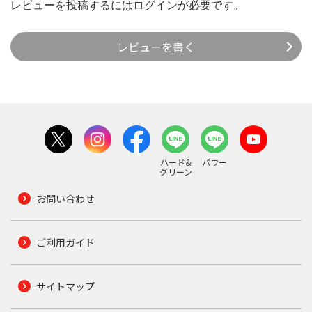
レビューを投稿するには
ログイン
が必要です。
レビューを書く
ハード&
パワー
グリーン
お問い合わせ
ご利用ガイド
サイトマップ